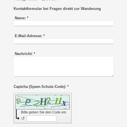
Kontaktformular bei Fragen direkt zur Wanderung
Name:
*
E-Mail-Adresse:
*
Nachricht:
*
Captcha (Spam-Schutz-Code): *
Bitte geben Sie den Code ein
↺