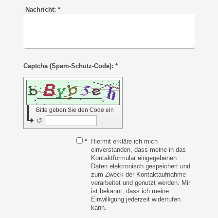
Nachricht:
*
Captcha (Spam-Schutz-Code): *
Bitte geben Sie den Code ein
↺
*
Hiermit erkläre ich mich
einverstanden, dass meine in das
Kontaktformular eingegebenen
Daten elektronisch gespeichert und
zum Zweck der Kontaktaufnahme
verarbeitet und genutzt werden. Mir
ist bekannt, dass ich meine
Einwilligung jederzeit widerrufen
kann.