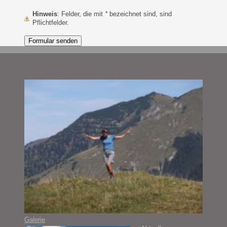
Hinweis
: Felder, die mit
*
bezeichnet sind, sind
Pflichtfelder.
Galerie