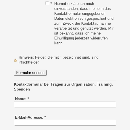
*
Hiermit erkläre ich mich
einverstanden, dass meine in das
Kontaktformular eingegebenen
Daten elektronisch gespeichert und
zum Zweck der Kontaktaufnahme
verarbeitet und genutzt werden. Mir
ist bekannt, dass ich meine
Einwilligung jederzeit widerrufen
kann.
Hinweis
: Felder, die mit
*
bezeichnet sind, sind
Pflichtfelder.
Kontaktformular bei Fragen zur Organisation, Training,
Spenden
Name:
*
E-Mail-Adresse:
*