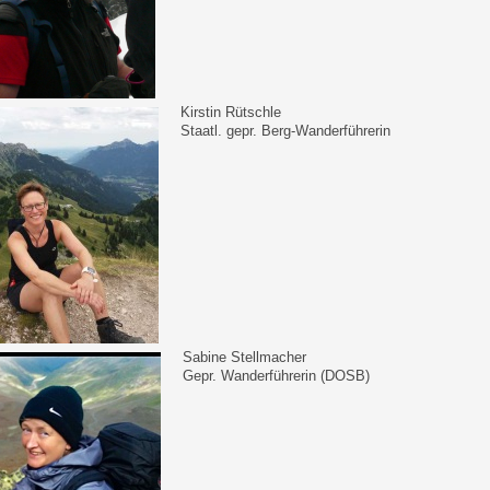
Kirstin Rütschle
Staatl. gepr. Berg-Wanderführerin
Sabine Stellmacher
Gepr. Wanderführerin (DOSB)