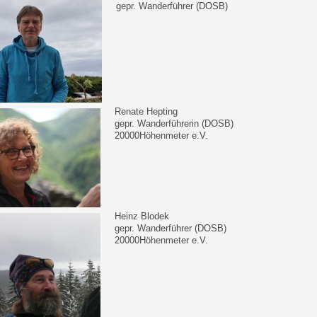
gepr. Wanderführer (DOSB)
Renate Hepting
gepr. Wanderführerin (DOSB)
20000Höhenmeter e.V.
Heinz Blodek
gepr. Wanderführer (DOSB)
20000Höhenmeter e.V.